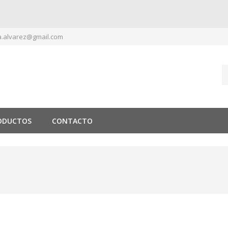
.alvarez@gmail.com
ODUCTOS
CONTACTO