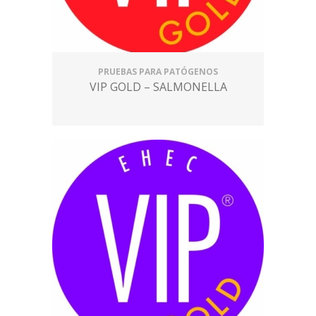
PRUEBAS PARA PATÓGENOS
VIP GOLD – SALMONELLA