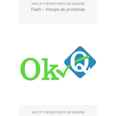
HACCP Y MONITOREO DE HIGIENE
Flash – Hisopo de proteínas
HACCP Y MONITOREO DE HIGIENE