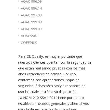
AOAC 996.09
AOAC 996.14
AOAC 997.03
AOAC 999.08
AOAC 999.09
AOAC996.1
COFEPRIS
Para Ok Quality, es muy importante que
nuestros Clientes cuenten con la seguridad de
que están realizando pruebas con los más
altos estándares de calidad. Por eso
contamos con aprobaciones, hojas de
seguridad, fichas técnicas y direcciones de
uso las cuales están a su disposición.
La NOM-210-SSA1-2014 tiene por objeto
establecer métodos generales y alternativos
para la determinación de indicadores