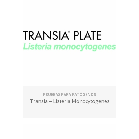
PRUEBAS PARA PATÓGENOS
Transia – Listeria Monocytogenes