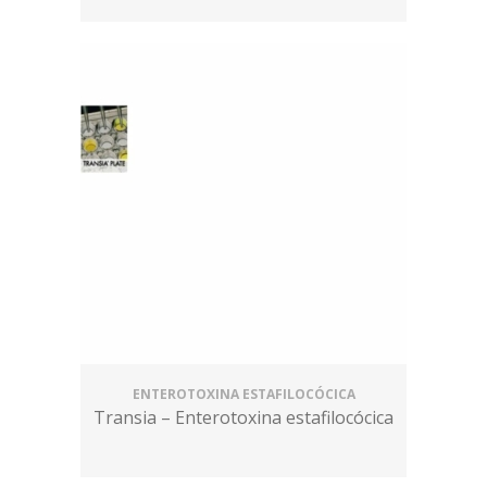
ENTEROTOXINA ESTAFILOCÓCICA
Transia – Enterotoxina estafilocócica