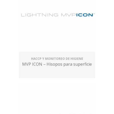
HACCP Y MONITOREO DE HIGIENE
MVP ICON – Hisopos para superficie