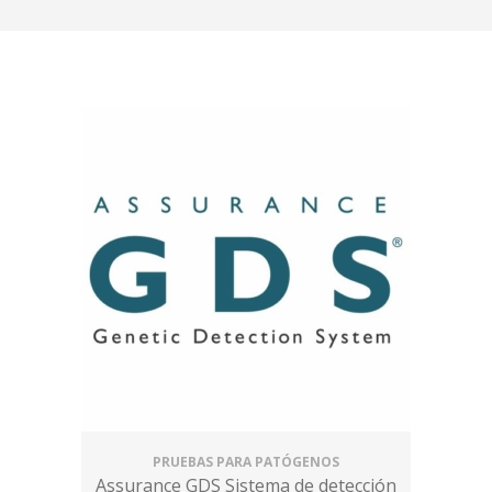
PRUEBAS PARA PATÓGENOS
Assurance GDS Sistema de detección