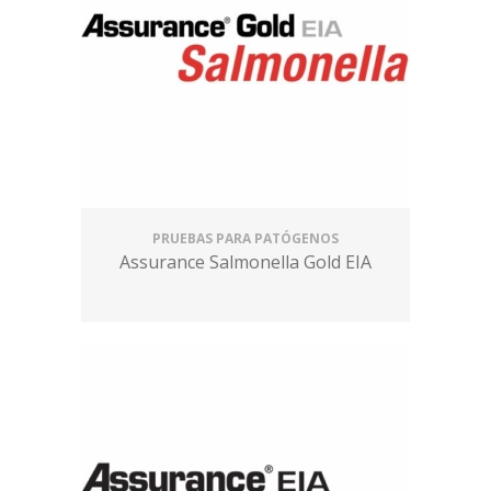
PRUEBAS PARA PATÓGENOS
Assurance Salmonella Gold EIA