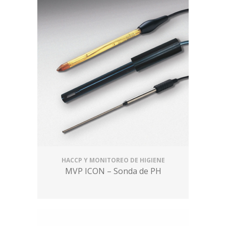
HACCP Y MONITOREO DE HIGIENE
MVP ICON – Sonda de PH