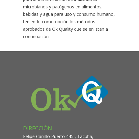
microbianos y patógenos en alimentos,
bebidas y agua para uso y consumo humano,
teniendo como opción los métodos
aprobados de Ok Quality que se enlistan a
continuación
DIRECCIÓN
Felipe Carrillo Puerto 445 , Tacuba,