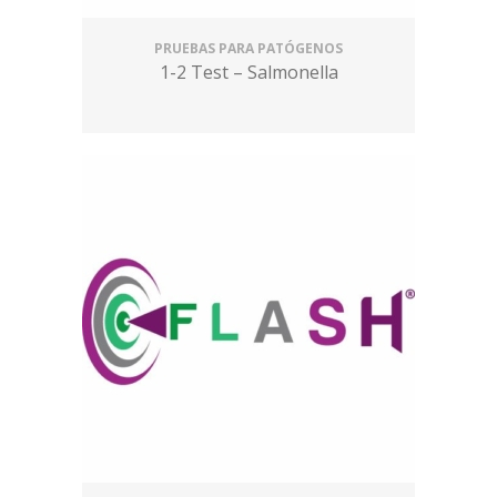
PRUEBAS PARA PATÓGENOS
1-2 Test – Salmonella