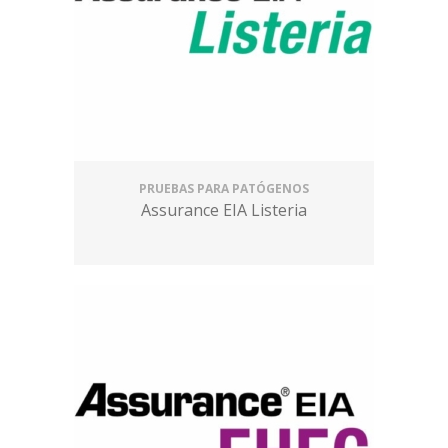
PRUEBAS PARA PATÓGENOS
Assurance EIA Listeria