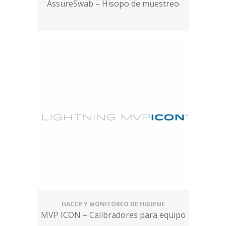
AssureSwab – Hisopo de muestreo
HACCP Y MONITOREO DE HIGIENE
MVP ICON – Calibradores para equipo