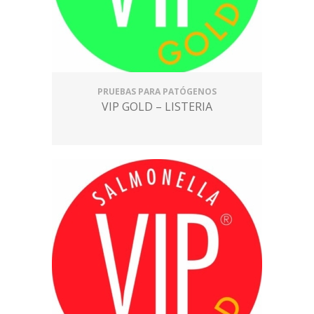
PRUEBAS PARA PATÓGENOS
VIP GOLD – LISTERIA