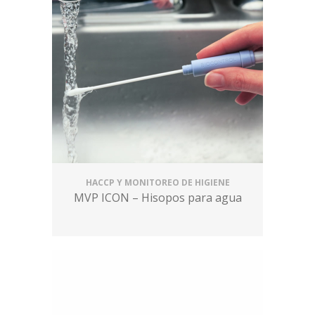
HACCP Y MONITOREO DE HIGIENE
MVP ICON – Hisopos para agua