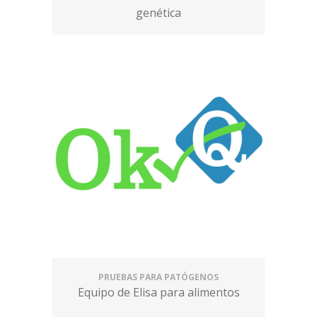
genética
PRUEBAS PARA PATÓGENOS
Equipo de Elisa para alimentos