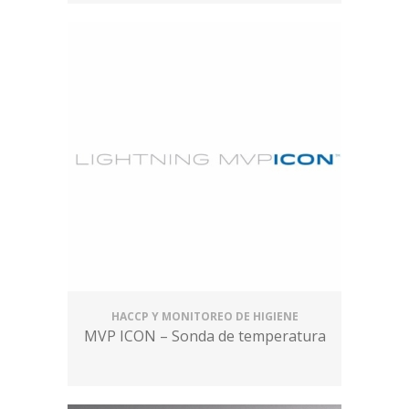
HACCP Y MONITOREO DE HIGIENE
MVP ICON – Sonda de temperatura