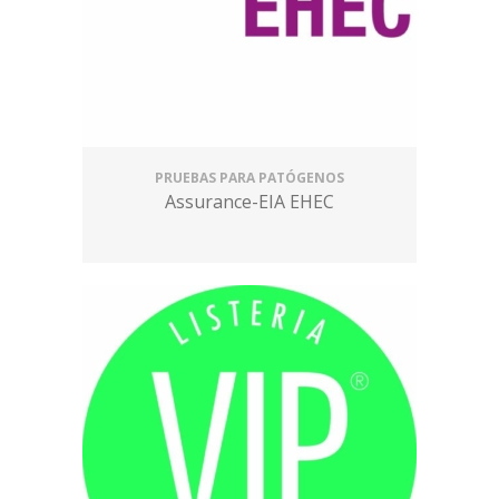
PRUEBAS PARA PATÓGENOS
Assurance-EIA EHEC