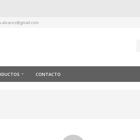
.alvarez@gmail.com
ODUCTOS
CONTACTO