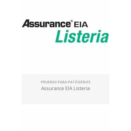
PRUEBAS PARA PATÓGENOS
Assurance EIA Listeria