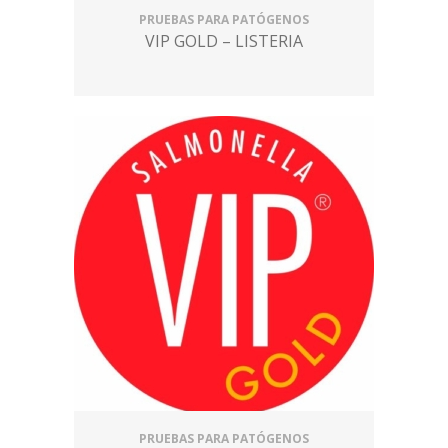
PRUEBAS PARA PATÓGENOS
VIP GOLD – LISTERIA
PRUEBAS PARA PATÓGENOS