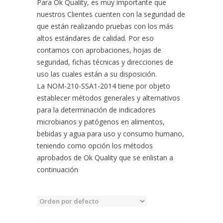
Para Ok Quality, es muy importante que
nuestros Clientes cuenten con la seguridad de
que están realizando pruebas con los más
altos estándares de calidad. Por eso
contamos con aprobaciones, hojas de
seguridad, fichas técnicas y direcciones de
uso las cuales están a su disposición.
La NOM-210-SSA1-2014 tiene por objeto
establecer métodos generales y alternativos
para la determinación de indicadores
microbianos y patógenos en alimentos,
bebidas y agua para uso y consumo humano,
teniendo como opción los métodos
aprobados de Ok Quality que se enlistan a
continuación