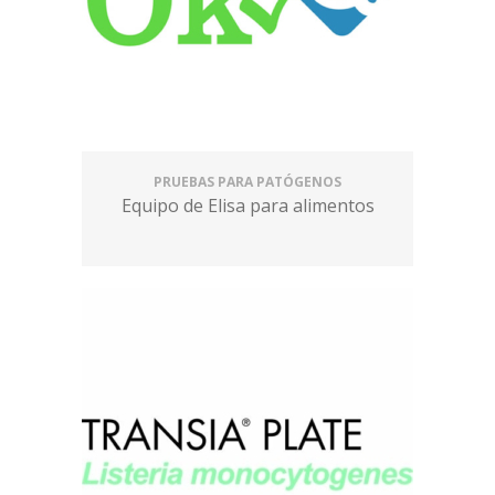
PRUEBAS PARA PATÓGENOS
Equipo de Elisa para alimentos