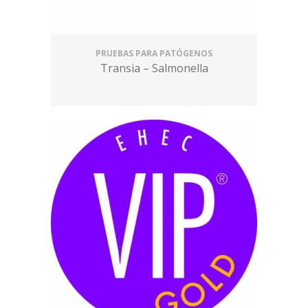
PRUEBAS PARA PATÓGENOS
Transia – Salmonella