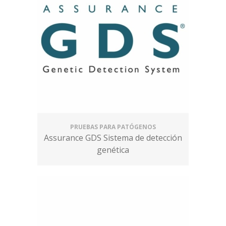
PRUEBAS PARA PATÓGENOS
Assurance GDS Sistema de detección
genética