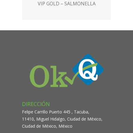
VIP GOLD – SALMONELLA
DIRECCIÓN
Felipe Carrillo Puerto 445 , Tacuba,
11410, Miguel Hidalgo, Ciudad de México,
Ciudad de México, México