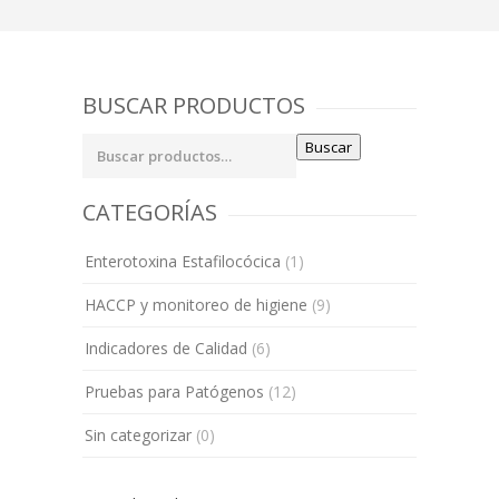
BUSCAR PRODUCTOS
Buscar
Buscar
por:
CATEGORÍAS
Enterotoxina Estafilocócica
(1)
HACCP y monitoreo de higiene
(9)
Indicadores de Calidad
(6)
Pruebas para Patógenos
(12)
Sin categorizar
(0)