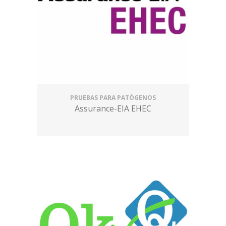
PRUEBAS PARA PATÓGENOS
Assurance-EIA EHEC