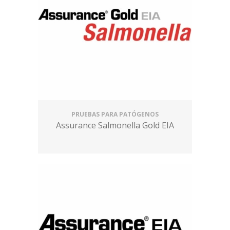
PRUEBAS PARA PATÓGENOS
Assurance Salmonella Gold EIA