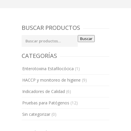
BUSCAR PRODUCTOS
Buscar
Buscar
por:
CATEGORÍAS
Enterotoxina Estafilocócica
(1)
HACCP y monitoreo de higiene
(9)
Indicadores de Calidad
(6)
Pruebas para Patógenos
(12)
Sin categorizar
(0)