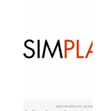
INDICADORES DE CALIDAD