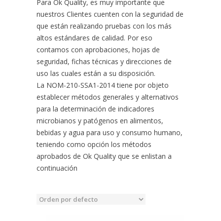
Para Ok Quality, es muy importante que
nuestros Clientes cuenten con la seguridad de
que están realizando pruebas con los más
altos estándares de calidad. Por eso
contamos con aprobaciones, hojas de
seguridad, fichas técnicas y direcciones de
uso las cuales están a su disposición.
La NOM-210-SSA1-2014 tiene por objeto
establecer métodos generales y alternativos
para la determinación de indicadores
microbianos y patógenos en alimentos,
bebidas y agua para uso y consumo humano,
teniendo como opción los métodos
aprobados de Ok Quality que se enlistan a
continuación