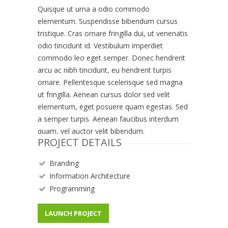
Quisque ut urna a odio commodo
elementum. Suspendisse bibendum cursus
tristique. Cras ornare fringilla dui, ut venenatis
odio tincidunt id. Vestibulum imperdiet
commodo leo eget semper. Donec hendrerit
arcu ac nibh tincidunt, eu hendrerit turpis
ornare. Pellentesque scelerisque sed magna
ut fringilla. Aenean cursus dolor sed velit
elementum, eget posuere quam egestas. Sed
a semper turpis. Aenean faucibus interdum
quam, vel auctor velit bibendum.
PROJECT DETAILS
Branding
Information Architecture
Programming
LAUNCH PROJECT