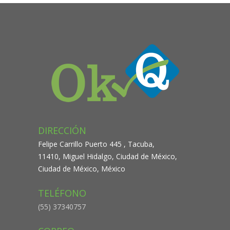
DIRECCIÓN
Felipe Carrillo Puerto 445 , Tacuba,
11410, Miguel Hidalgo, Ciudad de México,
Ciudad de México, México
TELÉFONO
(55) 37340757