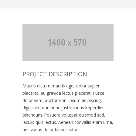
PROJECT DESCRIPTION
Mauris dictum mauris eget dolor sapien
placerat, eu gravida lectus placerat. Fusce
dolor sem, auctor non lipsum adipiscing,
dignissim non nunc justo varius imperdiet
bibendum. Posuere volutpat euismod sed,
iaculis quis lectus. Aenean convallis enim urna,
nec varius dolor blandit vitae.