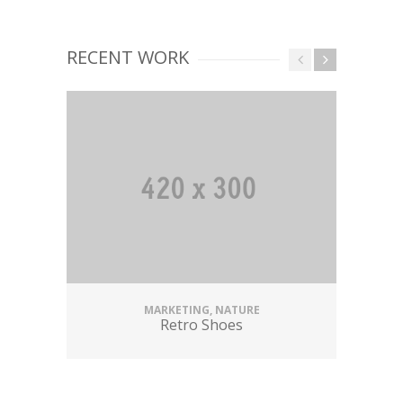
RECENT WORK
MARKETING, NATURE
Retro Shoes