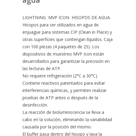
LIGHTNING  MVP ICON  HISOPOS DE AGUA.
Hisopos para ser utilizados en agua de
enjuague para sistemas CIP (Clean in Place) y
otras superficies que contengan líquidos. Caja
con 100 piezas (4 paquetes de 25). Los
dispositivos de muestreo MVP Icon están
desarrollados para garantizar la precisión en
las lecturas de ATP.
No requiere refrigeración (2°C a 30°C).
Contiene reactivos patentados para evitar
interferencias químicas, y permiten realizar
pruebas de ATP antes o después de la
desinfección.
La reacción de bioluminiscencia se lleva a
cabo en la solución, eliminando la variabilidad
causada por la posición del mismo.
El buffer pasa dentro del hisopo y lava la