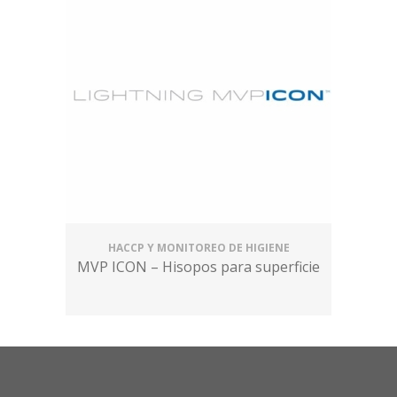
HACCP Y MONITOREO DE HIGIENE
MVP ICON – Hisopos para superficie