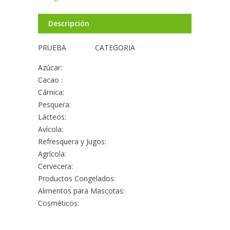
Descripción
PRUEBA CATEGORIA
Azúcar:
Cacao :
Cárnica:
Pesquera:
Lácteos:
Avícola:
Refresquera y Jugos:
Agrícola:
Cervecera:
Productos Congelados:
Alimentos para Mascotas:
Cosméticos: