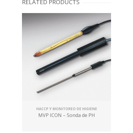
RELATED PRODUCTS
HACCP Y MONITOREO DE HIGIENE
MVP ICON – Sonda de PH