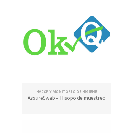
HACCP Y MONITOREO DE HIGIENE
AssureSwab – Hisopo de muestreo