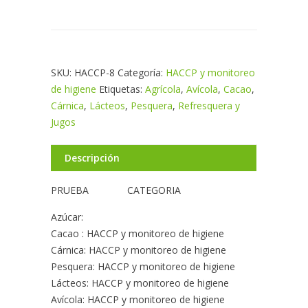
SKU:
HACCP-8
Categoría:
HACCP y monitoreo
de higiene
Etiquetas:
Agrícola
,
Avícola
,
Cacao
,
Cárnica
,
Lácteos
,
Pesquera
,
Refresquera y
Jugos
Descripción
PRUEBA CATEGORIA
Azúcar:
Cacao : HACCP y monitoreo de higiene
Cárnica: HACCP y monitoreo de higiene
Pesquera: HACCP y monitoreo de higiene
Lácteos: HACCP y monitoreo de higiene
Avícola: HACCP y monitoreo de higiene