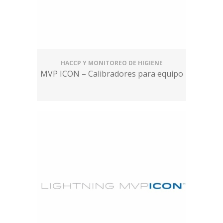
HACCP Y MONITOREO DE HIGIENE
MVP ICON – Calibradores para equipo