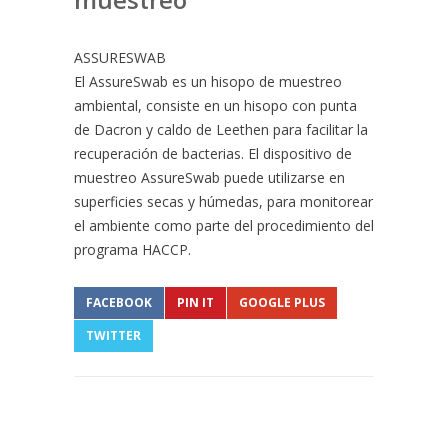
ASSURESWAB
El AssureSwab es un hisopo de muestreo
ambiental, consiste en un hisopo con punta
de Dacron y caldo de Leethen para facilitar la
recuperación de bacterias. El dispositivo de
muestreo AssureSwab puede utilizarse en
superficies secas y húmedas, para monitorear
el ambiente como parte del procedimiento del
programa HACCP.
FACEBOOK
PIN IT
GOOGLE PLUS
TWITTER