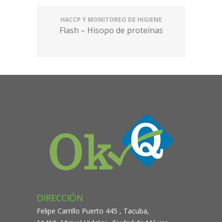
HACCP Y MONITOREO DE HIGIENE
Flash – Hisopo de proteínas
DIRECCIÓN
Felipe Carrillo Puerto 445 , Tacuba,