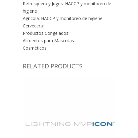
Refresquera y Jugos: HACCP y monitoreo de
higiene
Agrícola: HACCP y monitoreo de higiene
Cervecera:
Productos Congelados:
Alimentos para Mascotas:
Cosméticos:
RELATED PRODUCTS