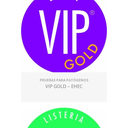
PRUEBAS PARA PATÓGENOS
VIP GOLD – EHEC