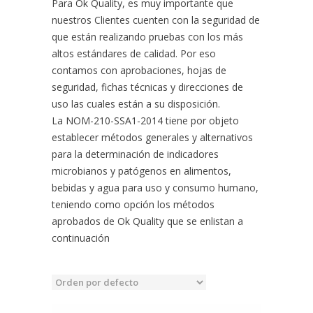
Para Ok Quality, es muy importante que
nuestros Clientes cuenten con la seguridad de
que están realizando pruebas con los más
altos estándares de calidad. Por eso
contamos con aprobaciones, hojas de
seguridad, fichas técnicas y direcciones de
uso las cuales están a su disposición.
La NOM-210-SSA1-2014 tiene por objeto
establecer métodos generales y alternativos
para la determinación de indicadores
microbianos y patógenos en alimentos,
bebidas y agua para uso y consumo humano,
teniendo como opción los métodos
aprobados de Ok Quality que se enlistan a
continuación