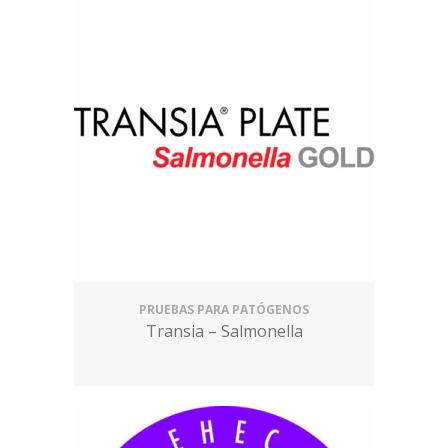
PRUEBAS PARA PATÓGENOS
Transia – Salmonella