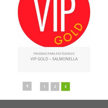
PRUEBAS PARA PATÓGENOS
VIP GOLD – SALMONELLA
1
2
3