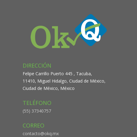
DIRECCIÓN
Felipe Carrillo Puerto 445 , Tacuba,
11410, Miguel Hidalgo, Ciudad de México,
Ciudad de México, México
TELÉFONO
(55) 37340757
CORREO
contacto@okq.mx