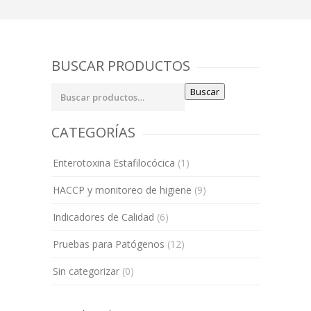
BUSCAR PRODUCTOS
Buscar
Buscar
por:
CATEGORÍAS
Enterotoxina Estafilocócica
(1)
HACCP y monitoreo de higiene
(9)
Indicadores de Calidad
(6)
Pruebas para Patógenos
(12)
Sin categorizar
(0)