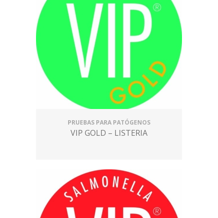
PRUEBAS PARA PATÓGENOS
VIP GOLD – LISTERIA