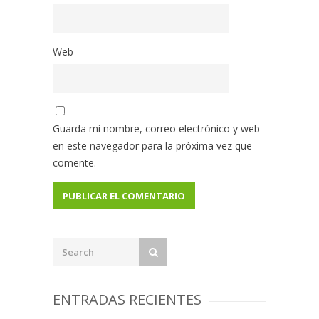
Web
Guarda mi nombre, correo electrónico y web
en este navegador para la próxima vez que
comente.
ENTRADAS RECIENTES