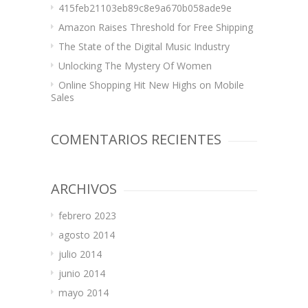
415feb21103eb89c8e9a670b058ade9e
Amazon Raises Threshold for Free Shipping
The State of the Digital Music Industry
Unlocking The Mystery Of Women
Online Shopping Hit New Highs on Mobile
Sales
COMENTARIOS RECIENTES
ARCHIVOS
febrero 2023
agosto 2014
julio 2014
junio 2014
mayo 2014