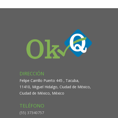
DIRECCIÓN
Felipe Carrillo Puerto 445 , Tacuba,
11410, Miguel Hidalgo, Ciudad de México,
Ciudad de México, México
TELÉFONO
(55) 37340757