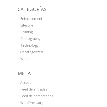
CATEGORÍAS
Entertainment
Lifestyle
Painting
Photography
Technology
Uncategorized
World
META
Acceder
Feed de entradas
Feed de comentarios
WordPress.org