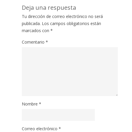
Deja una respuesta
Tu dirección de correo electrónico no será
publicada.
Los campos obligatorios están
marcados con
*
Comentario
*
Nombre
*
Correo electrónico
*