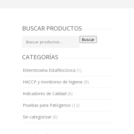
BUSCAR PRODUCTOS
Buscar
Buscar
por:
CATEGORÍAS
Enterotoxina Estafilocócica
(1)
HACCP y monitoreo de higiene
(9)
Indicadores de Calidad
(6)
Pruebas para Patógenos
(12)
Sin categorizar
(0)