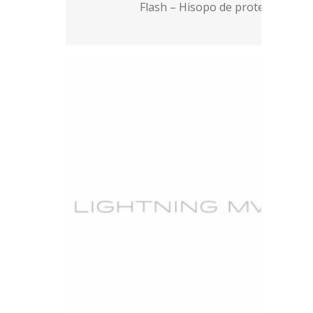
Flash – Hisopo de proteínas