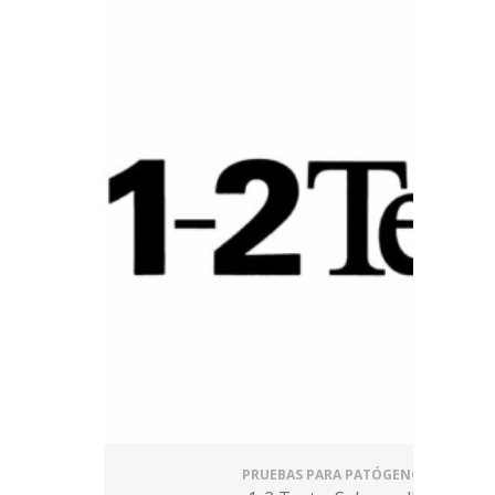
PRUEBAS PARA PATÓGENOS