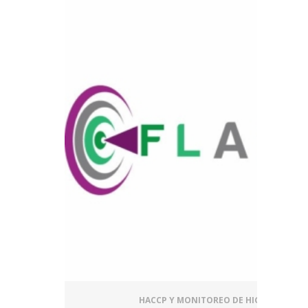
HACCP Y MONITOREO DE HIGIENE