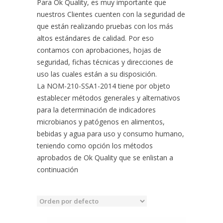
Para Ok Quality, es muy importante que
nuestros Clientes cuenten con la seguridad de
que están realizando pruebas con los más
altos estándares de calidad. Por eso
contamos con aprobaciones, hojas de
seguridad, fichas técnicas y direcciones de
uso las cuales están a su disposición.
La NOM-210-SSA1-2014 tiene por objeto
establecer métodos generales y alternativos
para la determinación de indicadores
microbianos y patógenos en alimentos,
bebidas y agua para uso y consumo humano,
teniendo como opción los métodos
aprobados de Ok Quality que se enlistan a
continuación