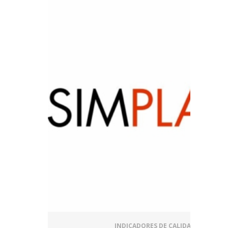
INDICADORES DE CALIDAD