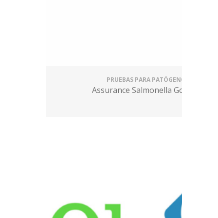
PRUEBAS PARA PATÓGENOS
Assurance Salmonella Gold EIA