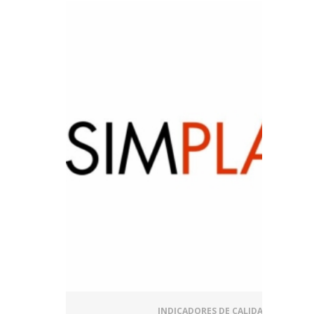
INDICADORES DE CALIDAD