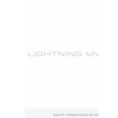
HACCP Y MONITOREO DE HIGIENE