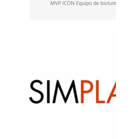
MVP ICON Equipo de bioluminiscencia