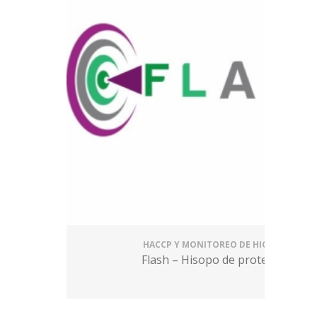
HACCP Y MONITOREO DE HIGIENE
Flash – Hisopo de proteínas