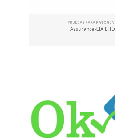
PRUEBAS PARA PATÓGENOS
Assurance-EIA EHEC