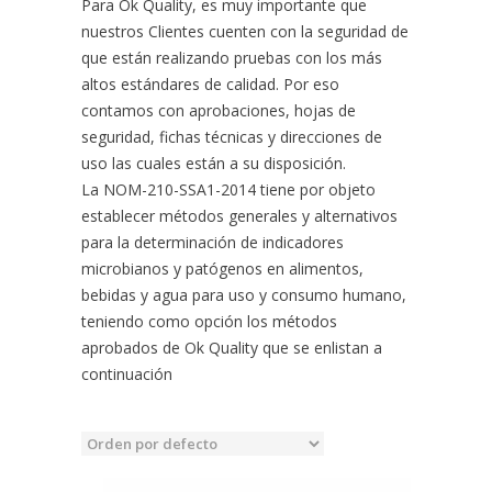
Para Ok Quality, es muy importante que
nuestros Clientes cuenten con la seguridad de
que están realizando pruebas con los más
altos estándares de calidad. Por eso
contamos con aprobaciones, hojas de
seguridad, fichas técnicas y direcciones de
uso las cuales están a su disposición.
La NOM-210-SSA1-2014 tiene por objeto
establecer métodos generales y alternativos
para la determinación de indicadores
microbianos y patógenos en alimentos,
bebidas y agua para uso y consumo humano,
teniendo como opción los métodos
aprobados de Ok Quality que se enlistan a
continuación