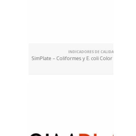
INDICADORES DE CALIDAD
SimPlate – Coliformes y E. coli Color Indicator 