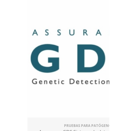
PRUEBAS PARA PATÓGENOS