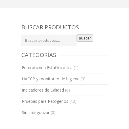
BUSCAR PRODUCTOS
Buscar
Buscar
por:
CATEGORÍAS
Enterotoxina Estafilocócica
(1)
HACCP y monitoreo de higiene
(9)
Indicadores de Calidad
(6)
Pruebas para Patógenos
(12)
Sin categorizar
(0)