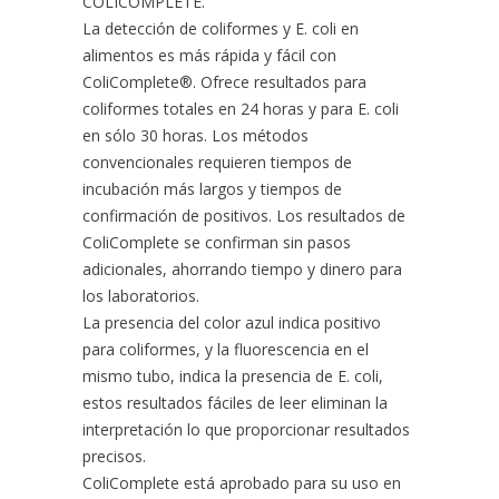
COLICOMPLETE.
La detección de coliformes y E. coli en
alimentos es más rápida y fácil con
ColiComplete®. Ofrece resultados para
coliformes totales en 24 horas y para E. coli
en sólo 30 horas. Los métodos
convencionales requieren tiempos de
incubación más largos y tiempos de
confirmación de positivos. Los resultados de
ColiComplete se confirman sin pasos
adicionales, ahorrando tiempo y dinero para
los laboratorios.
La presencia del color azul indica positivo
para coliformes, y la fluorescencia en el
mismo tubo, indica la presencia de E. coli,
estos resultados fáciles de leer eliminan la
interpretación lo que proporcionar resultados
precisos.
ColiComplete está aprobado para su uso en