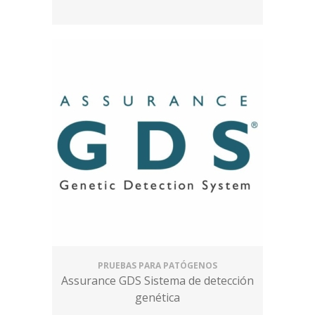
PRUEBAS PARA PATÓGENOS
Assurance GDS Sistema de detección
genética