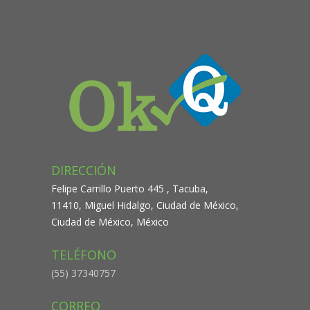
DIRECCIÓN
Felipe Carrillo Puerto 445 , Tacuba,
11410, Miguel Hidalgo, Ciudad de México,
Ciudad de México, México
TELÉFONO
(55) 37340757
CORREO