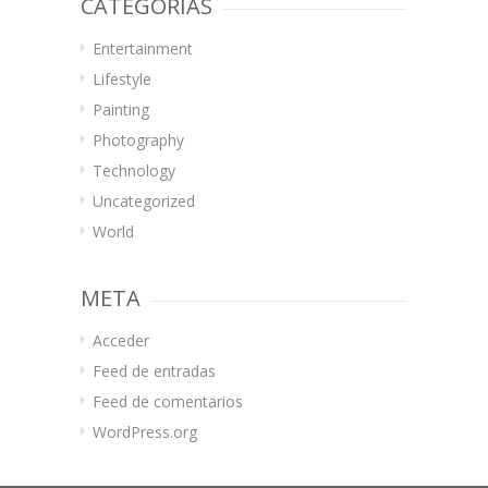
CATEGORÍAS
Entertainment
Lifestyle
Painting
Photography
Technology
Uncategorized
World
META
Acceder
Feed de entradas
Feed de comentarios
WordPress.org