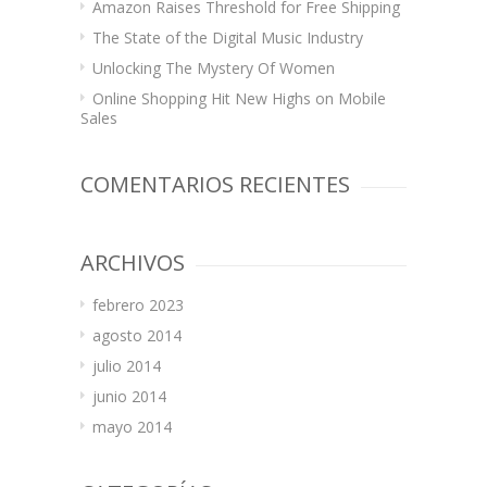
Amazon Raises Threshold for Free Shipping
The State of the Digital Music Industry
Unlocking The Mystery Of Women
Online Shopping Hit New Highs on Mobile
Sales
COMENTARIOS RECIENTES
ARCHIVOS
febrero 2023
agosto 2014
julio 2014
junio 2014
mayo 2014