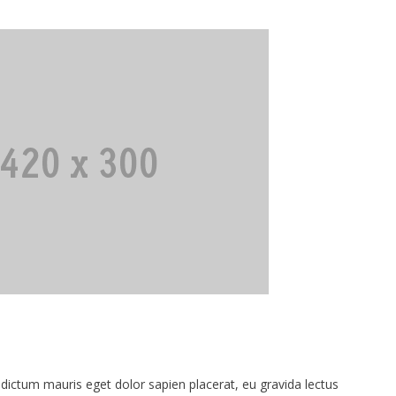
dictum mauris eget dolor sapien placerat, eu gravida lectus