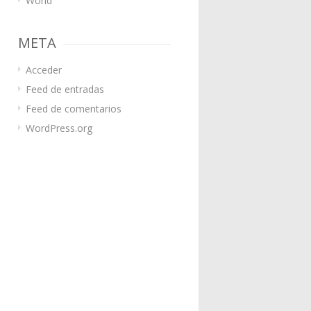
World
META
Acceder
Feed de entradas
Feed de comentarios
WordPress.org