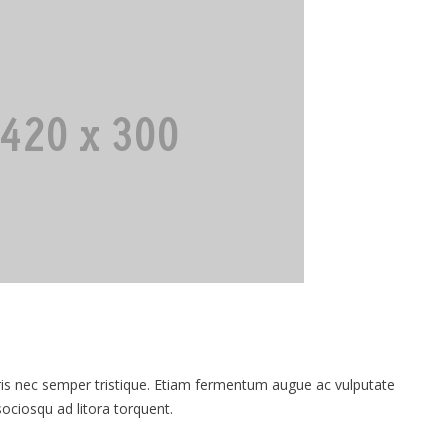
 nec semper tristique. Etiam fermentum augue ac vulputate
 sociosqu ad litora torquent.