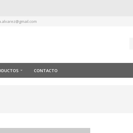
.alvarez@gmail.com
ODUCTOS
CONTACTO