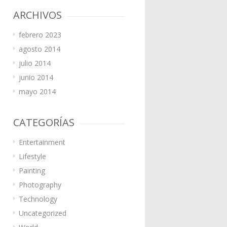
ARCHIVOS
febrero 2023
agosto 2014
julio 2014
junio 2014
mayo 2014
CATEGORÍAS
Entertainment
Lifestyle
Painting
Photography
Technology
Uncategorized