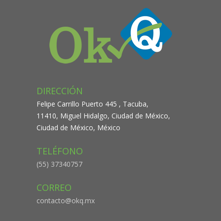
DIRECCIÓN
Felipe Carrillo Puerto 445 , Tacuba,
11410, Miguel Hidalgo, Ciudad de México,
Ciudad de México, México
TELÉFONO
(55) 37340757
CORREO
contacto@okq.mx