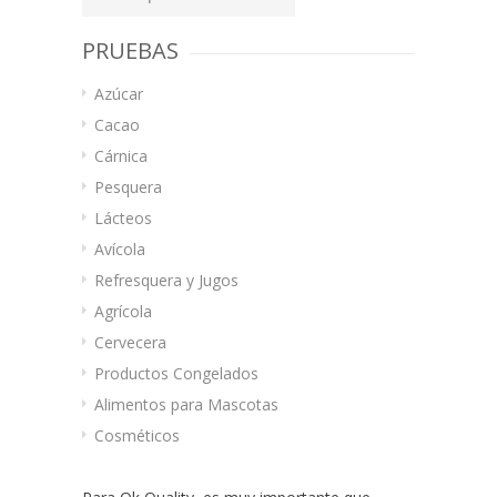
por:
PRUEBAS
Azúcar
Cacao
Cárnica
Pesquera
Lácteos
Avícola
Refresquera y Jugos
Agrícola
Cervecera
Productos Congelados
Alimentos para Mascotas
Cosméticos