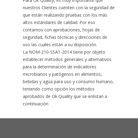
Para Ok Quality, es muy importante que
nuestros Clientes cuenten con la seguridad de
que están realizando pruebas con los más
altos estándares de calidad. Por eso
contamos con aprobaciones, hojas de
seguridad, fichas técnicas y direcciones de
uso las cuales están a su disposición.
La NOM-210-SSA1-2014 tiene por objeto
establecer métodos generales y alternativos
para la determinación de indicadores
microbianos y patógenos en alimentos,
bebidas y agua para uso y consumo humano,
teniendo como opción los métodos
aprobados de Ok Quality que se enlistan a
continuación