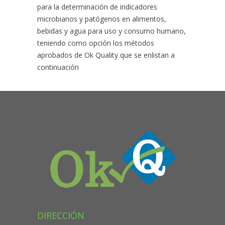
para la determinación de indicadores
microbianos y patógenos en alimentos,
bebidas y agua para uso y consumo humano,
teniendo como opción los métodos
aprobados de Ok Quality que se enlistan a
continuación
DIRECCIÓN