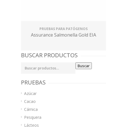
PRUEBAS PARA PATÓGENOS
Assurance Salmonella Gold EIA
BUSCAR PRODUCTOS
Buscar
Buscar
por:
PRUEBAS
Azúcar
Cacao
Cárnica
Pesquera
Lácteos