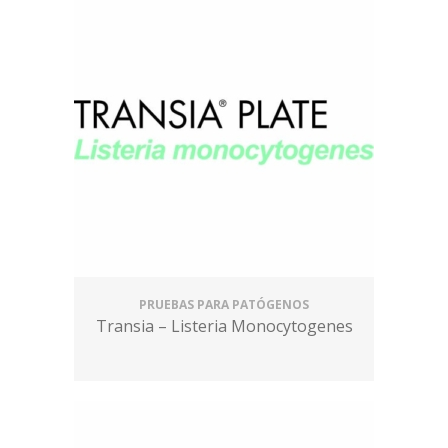
PRUEBAS PARA PATÓGENOS
Transia – Listeria Monocytogenes