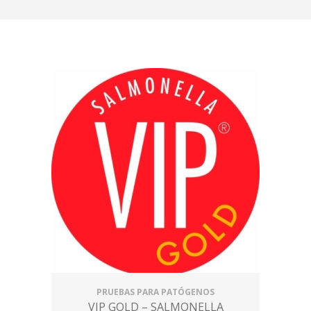
PRUEBAS PARA PATÓGENOS
VIP GOLD – SALMONELLA