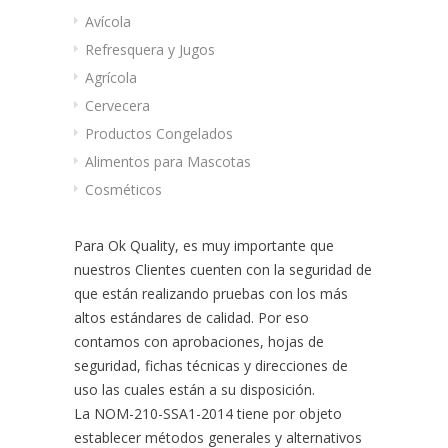
Avícola
Refresquera y Jugos
Agrícola
Cervecera
Productos Congelados
Alimentos para Mascotas
Cosméticos
Para Ok Quality, es muy importante que
nuestros Clientes cuenten con la seguridad de
que están realizando pruebas con los más
altos estándares de calidad. Por eso
contamos con aprobaciones, hojas de
seguridad, fichas técnicas y direcciones de
uso las cuales están a su disposición.
La NOM-210-SSA1-2014 tiene por objeto
establecer métodos generales y alternativos