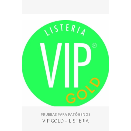
PRUEBAS PARA PATÓGENOS
VIP GOLD – LISTERIA