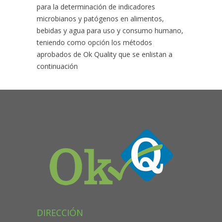
para la determinación de indicadores
microbianos y patógenos en alimentos,
bebidas y agua para uso y consumo humano,
teniendo como opción los métodos
aprobados de Ok Quality que se enlistan a
continuación
DIRECCIÓN