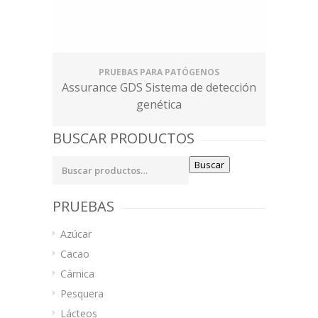
PRUEBAS PARA PATÓGENOS
Assurance GDS Sistema de detección
genética
BUSCAR PRODUCTOS
Buscar
Buscar
por:
PRUEBAS
Azúcar
Cacao
Cárnica
Pesquera
Lácteos