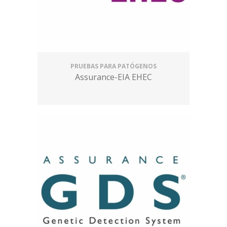
PRUEBAS PARA PATÓGENOS
Assurance-EIA EHEC