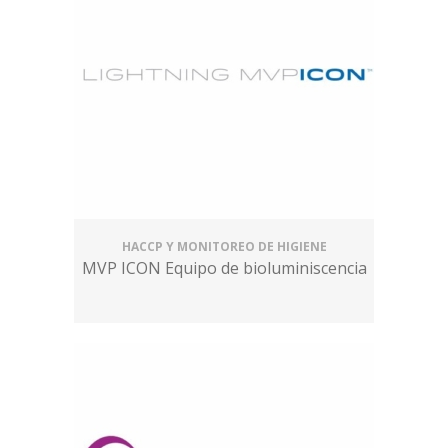
HACCP Y MONITOREO DE HIGIENE
MVP ICON Equipo de bioluminiscencia