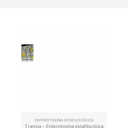
ENTEROTOXINA ESTAFILOCÓCICA
Transia – Enterotoxina estafilocócica