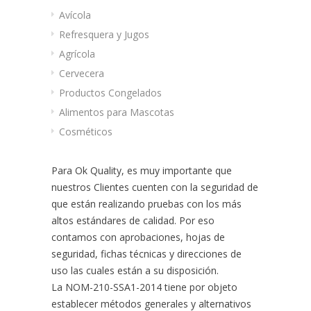
Avícola
Refresquera y Jugos
Agrícola
Cervecera
Productos Congelados
Alimentos para Mascotas
Cosméticos
Para Ok Quality, es muy importante que
nuestros Clientes cuenten con la seguridad de
que están realizando pruebas con los más
altos estándares de calidad. Por eso
contamos con aprobaciones, hojas de
seguridad, fichas técnicas y direcciones de
uso las cuales están a su disposición.
La NOM-210-SSA1-2014 tiene por objeto
establecer métodos generales y alternativos